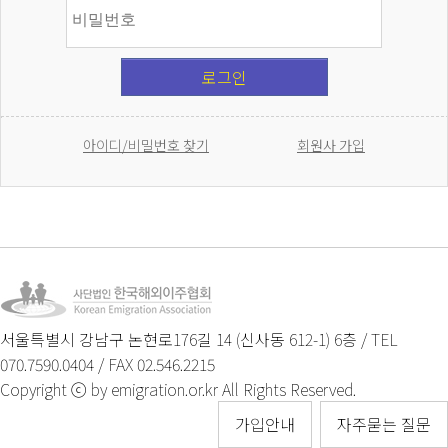
로그인
아이디/비밀번호 찾기
회원사 가입
서울특별시 강남구 논현로176길 14 (신사동 612-1) 6층 / TEL
070.7590.0404 / FAX 02.546.2215
Copyright ⓒ by emigration.or.kr All Rights Reserved.
가입안내
자주묻는 질문