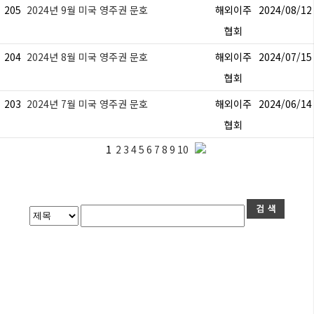
205
2024년 9월 미국 영주권 문호
해외이주
2024/08/12
협회
204
2024년 8월 미국 영주권 문호
해외이주
2024/07/15
협회
203
2024년 7월 미국 영주권 문호
해외이주
2024/06/14
협회
1
2
3
4
5
6
7
8
9
10