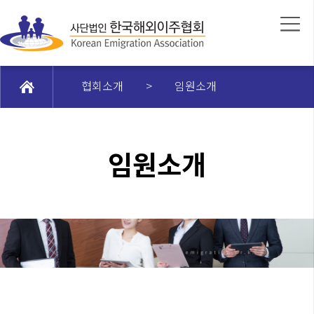
협회소개
>
임원소개
임원소개