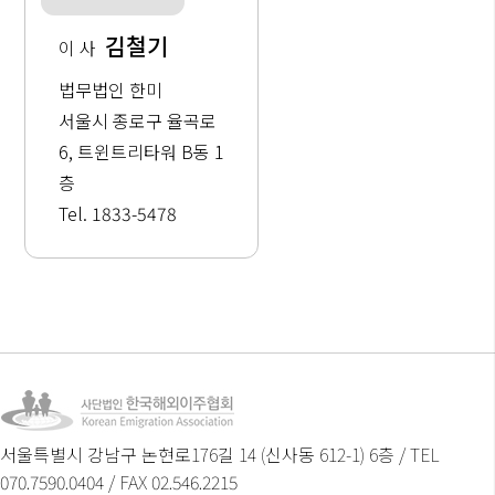
김철기
이 사
법무법인 한미
서울시 종로구 율곡로
6, 트윈트리타워 B동 1
층
Tel. 1833-5478
서울특별시 강남구 논현로176길 14 (신사동 612-1) 6층 / TEL
070.7590.0404 / FAX 02.546.2215