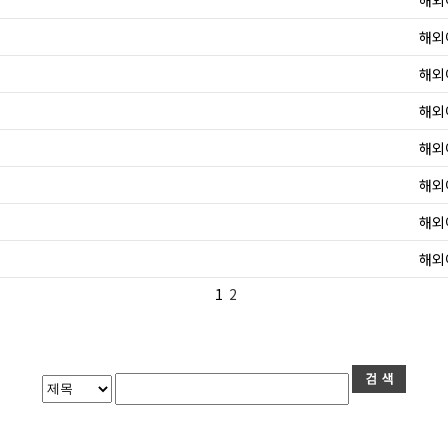
해외
해외
해외
해외
해외
해외
해외
해외
1
2