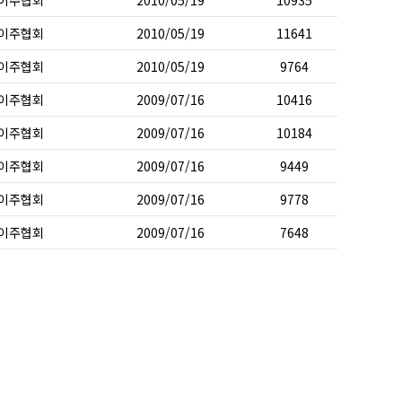
이주협회
2010/05/19
10935
이주협회
2010/05/19
11641
이주협회
2010/05/19
9764
이주협회
2009/07/16
10416
이주협회
2009/07/16
10184
이주협회
2009/07/16
9449
이주협회
2009/07/16
9778
이주협회
2009/07/16
7648