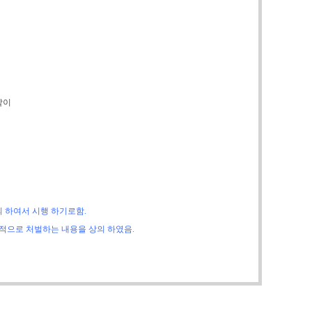
같이
의 하여서 시행 하기로함
.
극적으로 처벌하는 내용을 상의 하였음
.