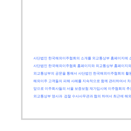
영
사단법인 한국해외이주협회의 소개를 외교통상부 홈페이지에 소
사단법인 한국해외이주협회 홈페이지와 외교통상부 홈페이지와 
외교통상부의 공문을 통해서 사단법인 한국해외이주협회의 활동
해외이주 고객들의 피해 사례를 지속적으로 함께 관리하여서 차
앞
으로 이주회사들의 서울 보증보험 재가입시에 이주협회의 추천
외교통상부 영사과 검찰 수사사무관과 협의 하여서 최근에 해외