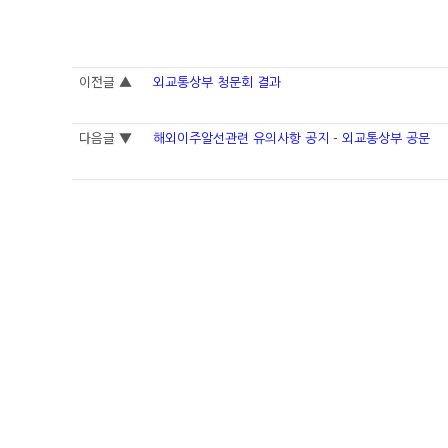
이전글 ▲
외교통상부 청문회 결과
다음글 ▼
해외이주알선관련 유의사항 공지 - 외교통상부 공문