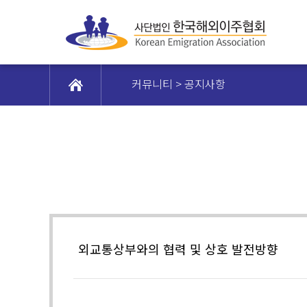
커뮤니티 > 공지사항
외교통상부와의 협력 및 상호 발전방향