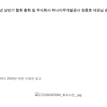
년 상반기 협회 총회 및 주식회사 하나이주개발공사 정충호 대표님 
약서 2024년 버전 수정안 보고