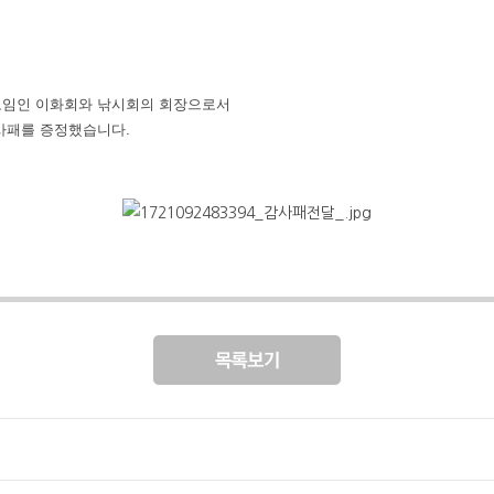
모임인 이화회와 낚시회의 회장으로서
감사패를 증정했습니다
.