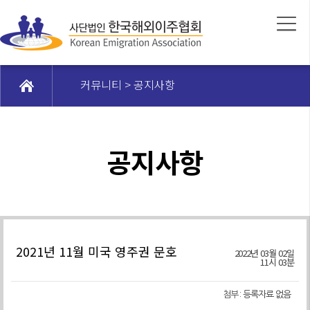
커뮤니티 > 공지사항
공지사항
2021년 11월 미국 영주권 문호
2022년 03월 02일
11시 03분
첨부 :
등록자료 없음