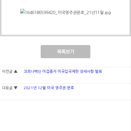
이전글 ▲
코로나백신 미접종자 미국입국제한 상세사항 발표
다음글 ▼
2021년 12월 미국 영주권 문호