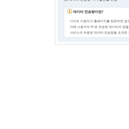
데이터 전송량이란?
사이트 이용자가 홈페이지를 방문하면 접속
이때 사용자의 PC로 전송된 데이터의 양을
서비스의 허용된 데이터 전송량을 초과한