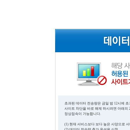
초과된 데이터 전송량은 금일 밤 12시에 
사이트 차단을 바로 해제 하시려면 아래의 
정상접속이 가능합니다.
(1) 현재 서비스보다 보다 높은 사양으로 
(2) 데이터 전송량 추가 옵션을 신청