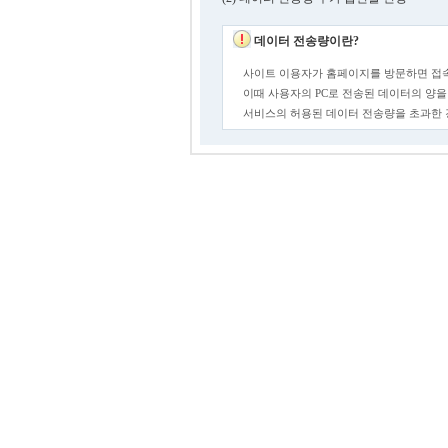
데이터 전송량이란?
사이트 이용자가 홈페이지를 방문하면 접속
이때 사용자의 PC로 전송된 데이터의 양을
서비스의 허용된 데이터 전송량을 초과한