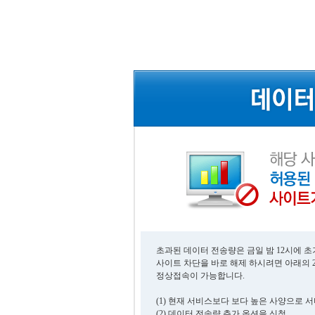
초과된 데이터 전송량은 금일 밤 12시에 
사이트 차단을 바로 해제 하시려면 아래의 
정상접속이 가능합니다.
(1) 현재 서비스보다 보다 높은 사양으로 
(2) 데이터 전송량 추가 옵션을 신청