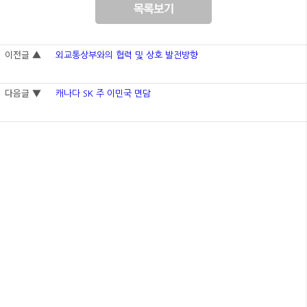
이전글 ▲
외교통상부와의 협력 및 상호 발전방향
다음글 ▼
캐나다 SK 주 이민국 면담