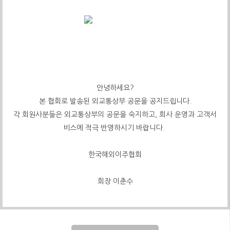
안녕하세요?
본 협회로 발송된 외교통상부 공문을 공지드립니다.
각 회원사분들은 외교통상부의 공문을 숙지하고, 회사 운영과 고객서
비스에 적극 반영하시기 바랍니다.
한국해외이주협회
회장 이춘수