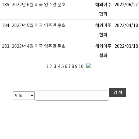
185
2022년 6월 미국 영주권 문호
해외이주
2022/06/27
협회
184
2022년 5월 미국 영주권 문호
해외이주
2022/04/18
협회
183
2022년 4월 미국 영주권 문호
해외이주
2022/03/18
협회
1
2
3
4
5
6
7
8
9
10