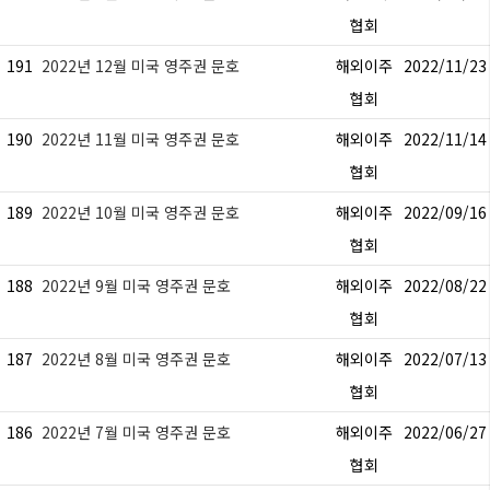
협회
191
2022년 12월 미국 영주권 문호
해외이주
2022/11/23
협회
190
2022년 11월 미국 영주권 문호
해외이주
2022/11/14
협회
189
2022년 10월 미국 영주권 문호
해외이주
2022/09/16
협회
188
2022년 9월 미국 영주권 문호
해외이주
2022/08/22
협회
187
2022년 8월 미국 영주권 문호
해외이주
2022/07/13
협회
186
2022년 7월 미국 영주권 문호
해외이주
2022/06/27
협회